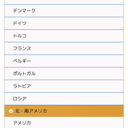
デンマーク
ドイツ
トルコ
フランス
ベルギー
ポルトガル
ラトビア
ロシア
北・南アメリカ
アメリカ