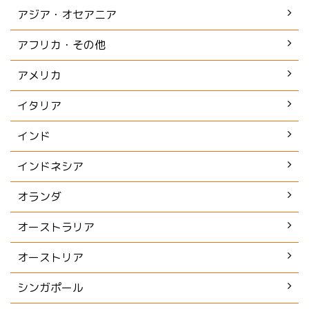
アジア・オセアニア
アフリカ・その他
アメリカ
イタリア
インド
インドネシア
オランダ
オーストラリア
オーストリア
シンガポール