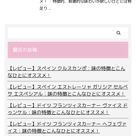
メ！ ・特徴的、刺激的な味わいが欲しいひとには物
足り ...
最近の投稿
【レビュー】スペイン クルスカンポ：味の特徴とこん
なひとにオススメ！
【レビュー】スペイン エストレーリャ ガリシア セルベ
サ エスペシアル：味の特徴とこんなひとにオススメ！
【レビュー】ドイツ フランツィスカーナー ヴァイス ド
ゥンケル：味の特徴とこんなひとにオススメ！
【レビュー】ドイツ フランツィスカーナー ヘフェヴァ
イス：味の特徴とこんなひとにオススメ！