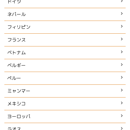
ドイツ
ネパール
フィリピン
フランス
ベトナム
ベルギー
ペルー
ミャンマー
メキシコ
ヨーロッパ
ラオス