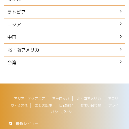
ラトビア
ロシア
中国
北・南アメリカ
台湾
アジア・オセアニア
ヨーロッパ
北・南アメリカ
アフリ
カ・その他
まとめ記事
自己紹介
お問い合わせ
プライ
バシーポリシー
最新レビュー