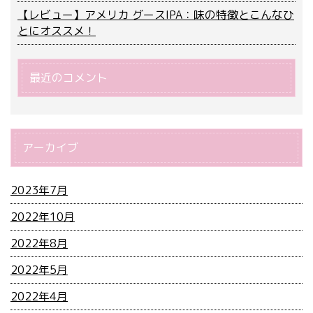
【レビュー】アメリカ グースIPA：味の特徴とこんなひ
とにオススメ！
最近のコメント
アーカイブ
2023年7月
2022年10月
2022年8月
2022年5月
2022年4月