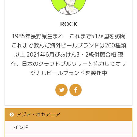
ROCK
1985年長野県生まれ これまで51か国を訪問
これまで飲んだ海外ビールブランドは200種類
以上 2021年6月びあけん3・2級併願合格 現
在、日本のクラフトブルワリーと協力してオリ
ジナルビールブランドを製作中
アジア・オセアニア
インド