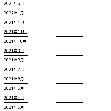
2022年3月
2022年1月
2021年12月
2021年11月
2021年10月
2021年9月
2021年8月
2021年7月
2021年6月
2021年5月
2021年4月
2021年3月