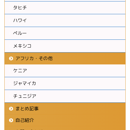
タヒチ
ハワイ
ペルー
メキシコ
アフリカ・その他
ケニア
ジャマイカ
チュニジア
まとめ記事
自己紹介