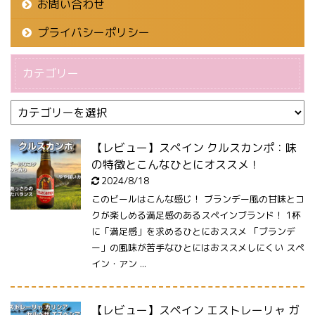
お問い合わせ
プライバシーポリシー
カテゴリー
【レビュー】スペイン クルスカンポ：味
の特徴とこんなひとにオススメ！
2024/8/18
このビールはこんな感じ！ ブランデー風の甘味とコ
クが楽しめる満足感のあるスペインブランド！ 1杯
に「満足感」を求めるひとにおススメ 「ブランデ
ー」の風味が苦手なひとにはおススメしにくい スペ
イン・アン ...
【レビュー】スペイン エストレーリャ ガ