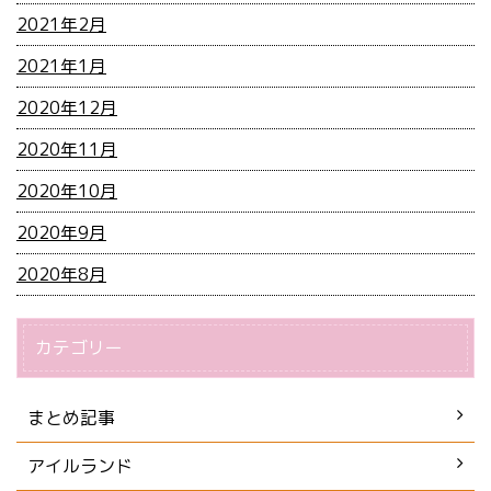
2021年2月
2021年1月
2020年12月
2020年11月
2020年10月
2020年9月
2020年8月
カテゴリー
まとめ記事
アイルランド