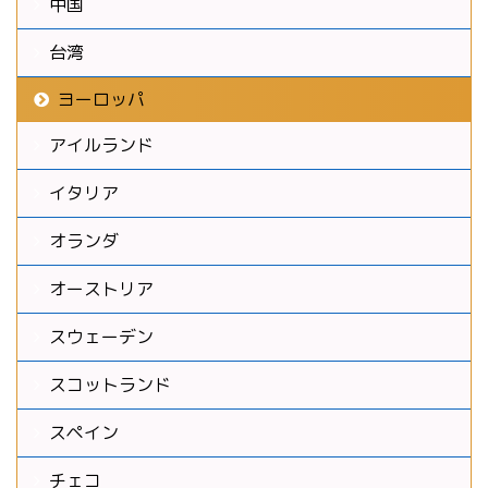
中国
台湾
ヨーロッパ
アイルランド
イタリア
オランダ
オーストリア
スウェーデン
スコットランド
スペイン
チェコ