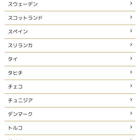
スウェーデン
スコットランド
スペイン
スリランカ
タイ
タヒチ
チェコ
チュニジア
デンマーク
トルコ