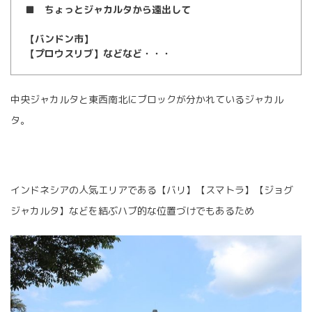
■ ちょっとジャカルタから遠出して
【バンドン市】
【プロウスリブ】などなど・・・
中央ジャカルタと東西南北にブロックが分かれているジャカル
タ。
インドネシアの人気エリアである【バリ】【スマトラ】【ジョグ
ジャカルタ】などを結ぶハブ的な位置づけでもあるため