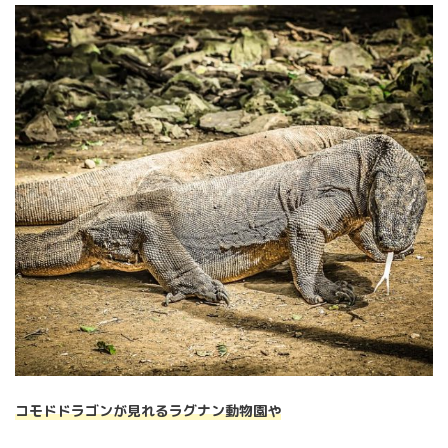
コモドドラゴンが見れるラグナン動物園や