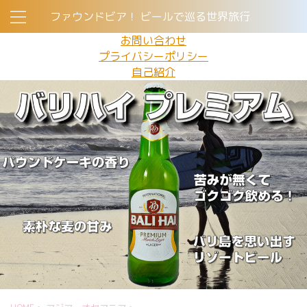
ファウンドビア！ ビールで巡る世界旅行
お問い合わせ
プライバシーポリシー
自己紹介