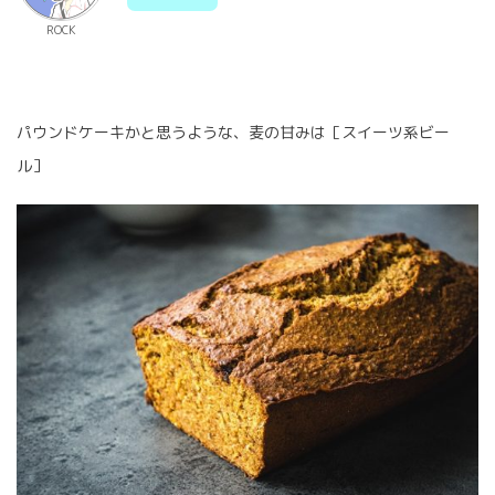
ROCK
パウンドケーキかと思うような、麦の甘みは［スイーツ系ビー
ル］