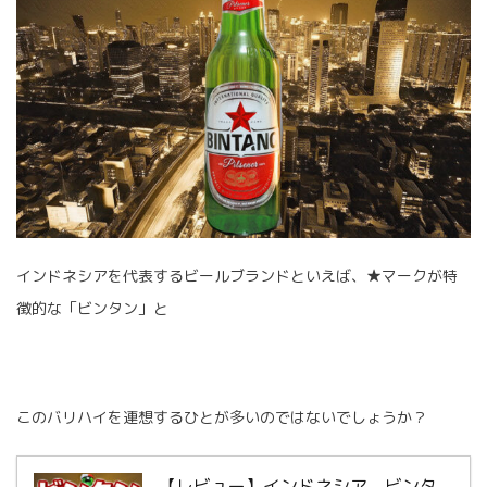
インドネシアを代表するビールブランドといえば、★マークが特
徴的な「ビンタン」と
このバリハイを連想するひとが多いのではないでしょうか？
【レビュー】インドネシア ビンタ