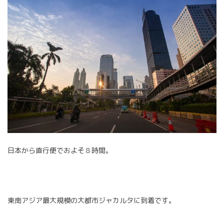
日本から直行便でおよそ８時間。
東南アジア最大規模の大都市ジャカルタに到着です。