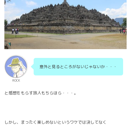
意外と見るところがないじゃないか・・・
ROCK
と感想をもらす旅人もちらほら・・・。
しかし、まったく楽しめないというワケでは決してなく