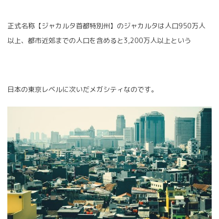
正式名称【ジャカルタ首都特別州】のジャカルタは人口950万人
以上、都市近郊までの人口を含めると3,200万人以上という
日本の東京レベルに次いだメガシティなのです。