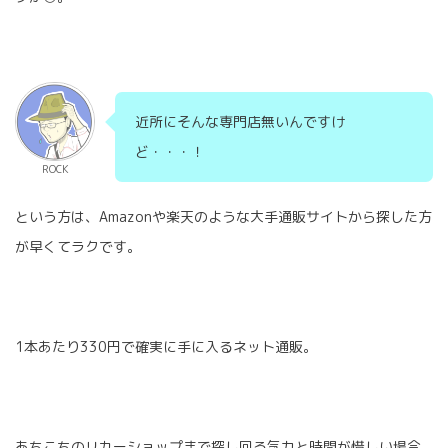
近所にそんな専門店無いんですけ
ど・・・！
ROCK
という方は、Amazonや楽天のような大手通販サイトから探した方
が早くてラクです。
1本あたり330円で確実に手に入るネット通販。
あちこちのリカーショップまで探し回る気力と時間が惜しい場合