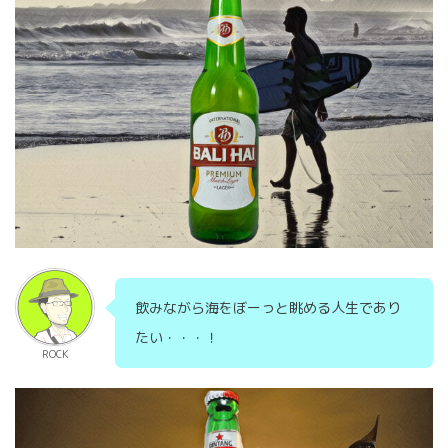
飲みながら海をぼーっと眺める人生であり
たい・・・！
ROCK