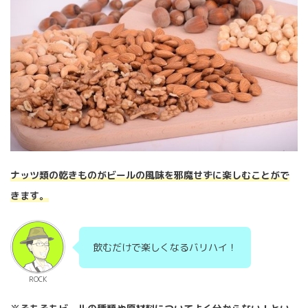
ナッツ類の乾きものがビールの風味を邪魔せずに楽しむことがで
きます。
飲むだけで楽しくなるバリハイ！
ROCK