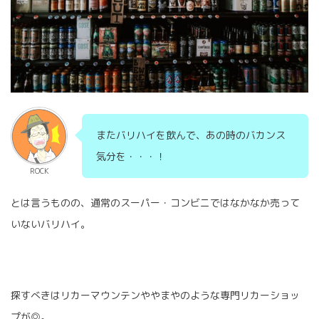
またバリハイを飲んで、あの時のバカンス
気分を・・・！
ROCK
とは言うものの、通常のスーパー・コンビニではなかなか売って
いないバリハイ。
探すべきはリカーマウンテンややまやのような専門リカーショッ
プが◎。