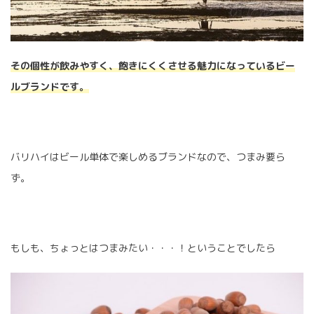
その個性が飲みやすく、飽きにくくさせる魅力になっているビー
ルブランドです。
バリハイはビール単体で楽しめるブランドなので、つまみ要ら
ず。
もしも、ちょっとはつまみたい・・・！ということでしたら