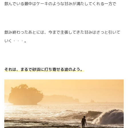
飲んでいる最中はケーキのような甘みが満たしてくれる一方で
飲み終わったあとには、今まで主張してきた甘みはさっと引いて
いく・・・。
それは、まるで砂浜に打ち寄せる波のよう。