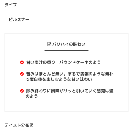
タイプ
ピルスナー
バリハイの味わい
甘い麦汁の香り パウンドケーキのよう
苦みはほとんど無い。まるで麦粥のような素朴
で麦自体を楽しむような甘い味わい
飲み終わりに風味がサッと引いていく感覚は波
のよう
テイスト分布図