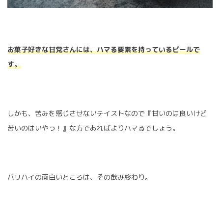
お菓子好きな甘党さんには、ハマる要素を持っているビールで
す。
しかも、苦みを感じさせないテイストなので『甘いのは良いけど
苦いのはいやっ！』な方であればよりハマるでしょう。
バリハイの面白いところは、その飲み終わり。