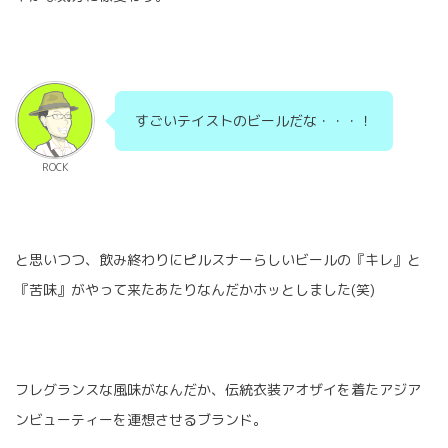
すごいテイストのビールだな・・・！
ROCK
と思いつつ、飲み終わりにピルスナーらしいビールの『キレ』と
『苦味』がやって来たあたりなんだかホッとしました(笑)
フレグランスな風味がなんだか、伝統衣装アオザイを着たアジア
ンビューティーを連想させるブランド。