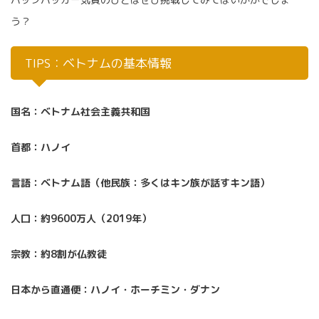
う？
TIPS：ベトナムの基本情報
国名：ベトナム社会主義共和国
首都：ハノイ
言語：ベトナム語（他民族：多くはキン族が話すキン語）
人口：約9600万人（2019年）
宗教：約8割が仏教徒
日本から直通便：ハノイ・ホーチミン・ダナン