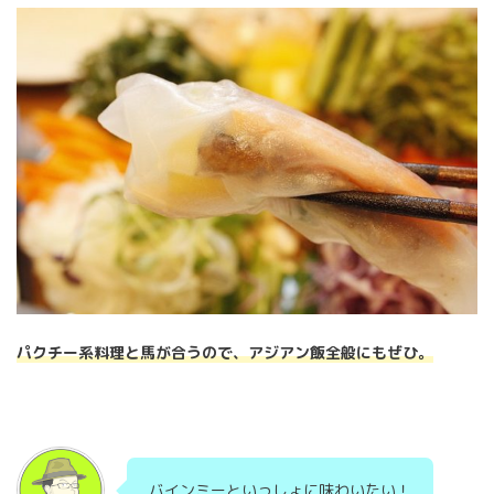
パクチー系料理と馬が合うので、アジアン飯全般にもぜひ。
バインミーといっしょに味わいたい！