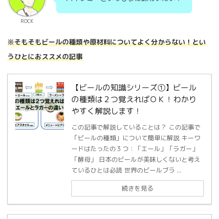
ROCK
※そもそもビールの種類や原材料についてよく分からない！とい
うひとにおススメの記事
【ビールの知識シリーズ①】ビール
の種類は２つ覚えればＯＫ！わかり
やすく解説します！
この記事で解説していることは？ この記事で
「ビールの種類」について簡単に解説 キーワ
ードはたったの３つ：「エール」「ラガー」
「酵母」 日本のビールが美味しくないと考え
ているひとは必読 世界のビールブラ ...
続きを見る