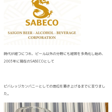
時代が経つにつれ、ビール以外の分野にも経営を多角化し始め、
2003年に現在のSABECOとして
ビバレッジカンパニーとしての地位を築き上げるまでに至りまし
た。