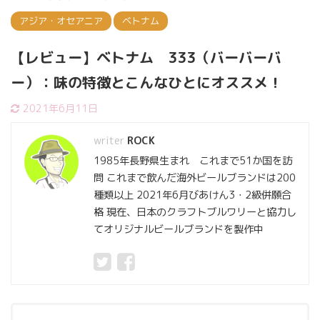
アジア・オセアニア
ベトナム
【レビュー】ベトナム 333（バーバーバ
ー）：味の特徴とこんなひとにオススメ！
2021年6月11日
ROCK
1985年長野県生まれ これまで51か国を訪
問 これまで飲んだ海外ビールブランドは200
種類以上 2021年6月びあけん3・2級併願合
格 現在、日本のクラフトブルワリーと協力し
てオリジナルビールブランドを製作中