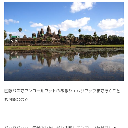
国際バスでアンコールワットのあるシェムリアップまで行くこと
も可能なので
バックパッカー気質のひとはぜひ挑戦してみてはいかがでしょ