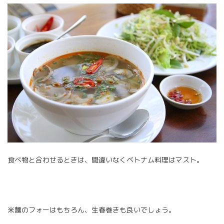
食べ物と合わせるときは、間違いなくベトナム料理はマスト。
米麵のフォーはもちろん、生春巻きも良いでしょう。