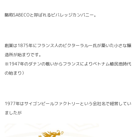
略称SABECOと呼ばれるビバレッジカンパニー。
創業は1875年にフランス人のビクターラルー氏が築いた小さな醸
造所が始まりです。
※1947年のダナンの戦いからフランスによりベトナム植民地時代
の始まり）
1977年はサイゴンビールファクトリーという会社名で経営してい
ましたが