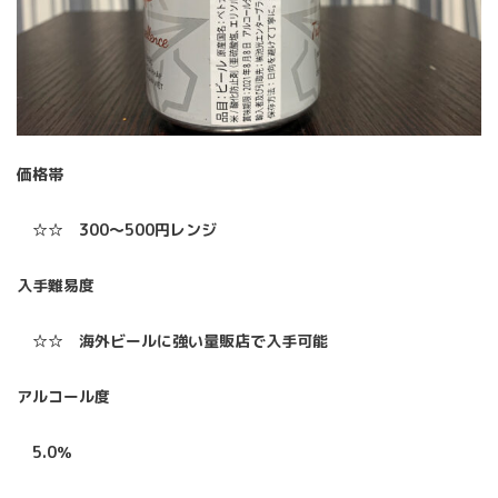
価格帯
☆☆ 300〜500円レンジ
入手難易度
☆☆ 海外ビールに強い量販店で入手可能
アルコール度
5.0％