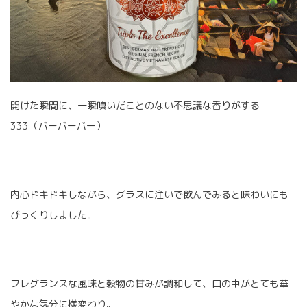
開けた瞬間に、一瞬嗅いだことのない不思議な香りがする
333（バーバーバー）
内心ドキドキしながら、グラスに注いで飲んでみると味わいにも
びっくりしました。
フレグランスな風味と穀物の甘みが調和して、口の中がとても華
やかな気分に様変わり。