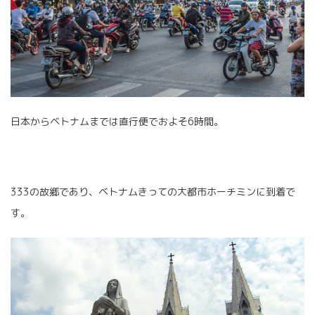
日本からベトナムまでは直行便でおよそ6時間。
333の故郷であり、ベトナムきっての大都市ホーチミンに到着で
す。