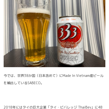
今では、世界38か国（日本含めて）にMade In Vietnam産ビール
を輸出しているSABECO。
2018年にはタイの巨大企業「タイ・ビバレッジ ThaiBev」に48