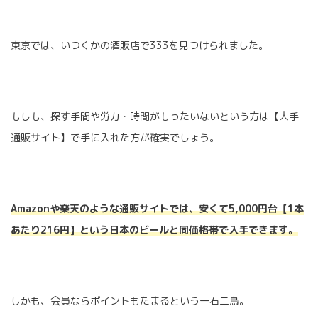
東京では、いつくかの酒販店で333を見つけられました。
もしも、探す手間や労力・時間がもったいないという方は【大手
通販サイト】で手に入れた方が確実でしょう。
Amazonや楽天のような通販サイトでは、安くて5,000円台【1本
あたり216円】という日本のビールと同価格帯で入手できます。
しかも、会員ならポイントもたまるという一石二鳥。