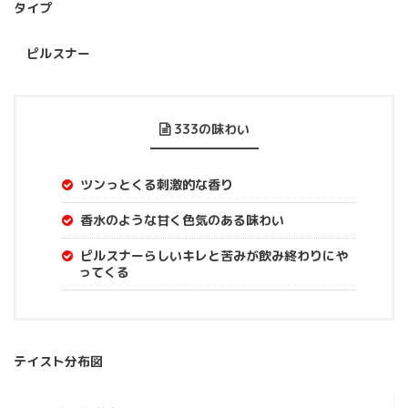
タイプ
ピルスナー
333の味わい
ツンっとくる刺激的な香り
香水のような甘く色気のある味わい
ピルスナーらしいキレと苦みが飲み終わりにや
ってくる
テイスト分布図