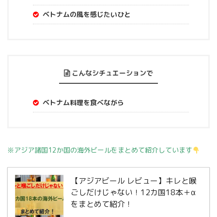
ベトナムの風を感じたいひと
こんなシチュエーションで
ベトナム料理を食べながら
※アジア諸国12か国の海外ビールをまとめて紹介しています
【アジアビール レビュー】キレと喉
ごしだけじゃない！12カ国18本＋α
をまとめて紹介！