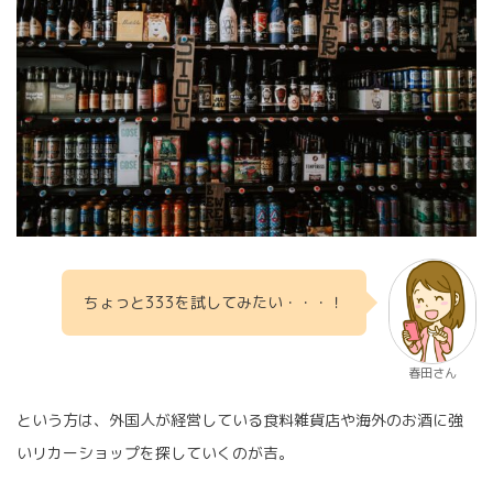
ちょっと333を試してみたい・・・！
春田さん
という方は、外国人が経営している食料雑貨店や海外のお酒に強
いリカーショップを探していくのが吉。