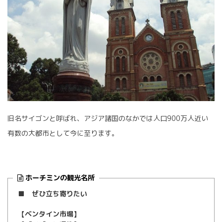
旧名サイゴンと呼ばれ、アジア諸国のなかでは人口900万人近い
有数の大都市として今に至ります。
ホーチミンの観光名所
■ ぜひ立ち寄りたい
【ベンタイン市場】