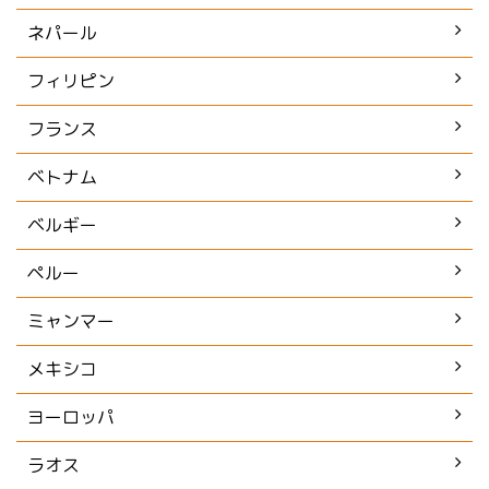
ネパール
フィリピン
フランス
ベトナム
ベルギー
ペルー
ミャンマー
メキシコ
ヨーロッパ
ラオス