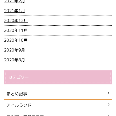
2021年2月
2021年1月
2020年12月
2020年11月
2020年10月
2020年9月
2020年8月
カテゴリー
まとめ記事
アイルランド