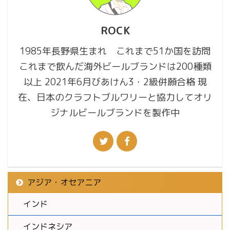
ROCK
1985年長野県生まれ これまで51か国を訪問
これまで飲んだ海外ビールブランドは200種類
以上 2021年6月びあけん3・2級併願合格 現
在、日本のクラフトブルワリーと協力してオリ
ジナルビールブランドを製作中
アジア・オセアニア
インド
インドネシア