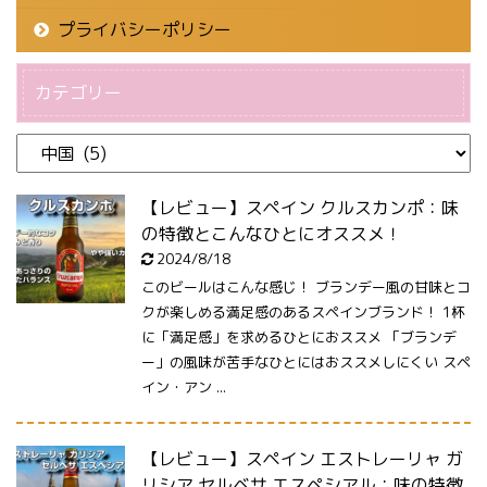
プライバシーポリシー
カテゴリー
【レビュー】スペイン クルスカンポ：味
の特徴とこんなひとにオススメ！
2024/8/18
このビールはこんな感じ！ ブランデー風の甘味とコ
クが楽しめる満足感のあるスペインブランド！ 1杯
に「満足感」を求めるひとにおススメ 「ブランデ
ー」の風味が苦手なひとにはおススメしにくい スペ
イン・アン ...
【レビュー】スペイン エストレーリャ ガ
リシア セルベサ エスペシアル：味の特徴