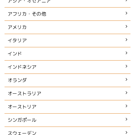
アジア・オセアニア
アフリカ・その他
アメリカ
イタリア
インド
インドネシア
オランダ
オーストラリア
オーストリア
シンガポール
スウェーデン