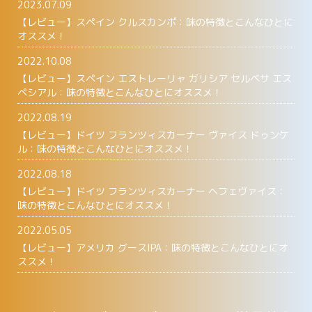
2023.07.09
【レビュー】スペイン クルスカンポ：味の特徴とこんなひとに
オススメ！
2022.10.08
【レビュー】スペイン エストレーリャ ガリシア セルベサ エス
ペシアル：味の特徴とこんなひとにオススメ！
2022.08.19
【レビュー】ドイツ フランツィスカーナー ヴァイス ドゥンケ
ル：味の特徴とこんなひとにオススメ！
2022.08.18
【レビュー】ドイツ フランツィスカーナー ヘフェヴァイス：
味の特徴とこんなひとにオススメ！
2022.05.05
【レビュー】アメリカ グースIPA：味の特徴とこんなひとにオ
ススメ！