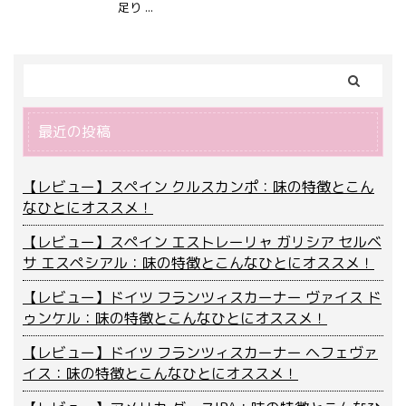
足り ...
最近の投稿
【レビュー】スペイン クルスカンポ：味の特徴とこん
なひとにオススメ！
【レビュー】スペイン エストレーリャ ガリシア セルベ
サ エスペシアル：味の特徴とこんなひとにオススメ！
【レビュー】ドイツ フランツィスカーナー ヴァイス ド
ゥンケル：味の特徴とこんなひとにオススメ！
【レビュー】ドイツ フランツィスカーナー ヘフェヴァ
イス：味の特徴とこんなひとにオススメ！