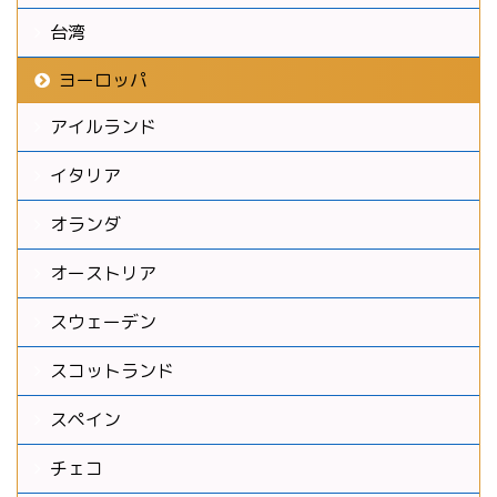
台湾
ヨーロッパ
アイルランド
イタリア
オランダ
オーストリア
スウェーデン
スコットランド
スペイン
チェコ