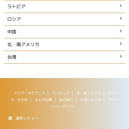
ラトビア
ロシア
中国
北・南アメリカ
台湾
アジア・オセアニア
ヨーロッパ
北・南アメリカ
アフリ
カ・その他
まとめ記事
自己紹介
お問い合わせ
プライ
バシーポリシー
最新レビュー