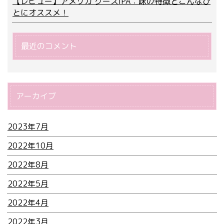
【レビュー】アメリカ グースIPA：味の特徴とこんなひ
とにオススメ！
最近のコメント
アーカイブ
2023年7月
2022年10月
2022年8月
2022年5月
2022年4月
2022年3月