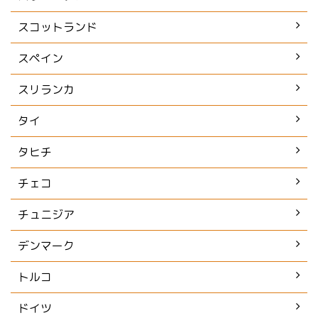
スコットランド
スペイン
スリランカ
タイ
タヒチ
チェコ
チュニジア
デンマーク
トルコ
ドイツ