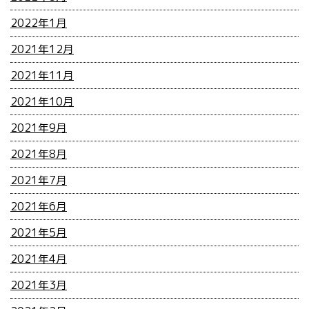
2022年1月
2021年12月
2021年11月
2021年10月
2021年9月
2021年8月
2021年7月
2021年6月
2021年5月
2021年4月
2021年3月