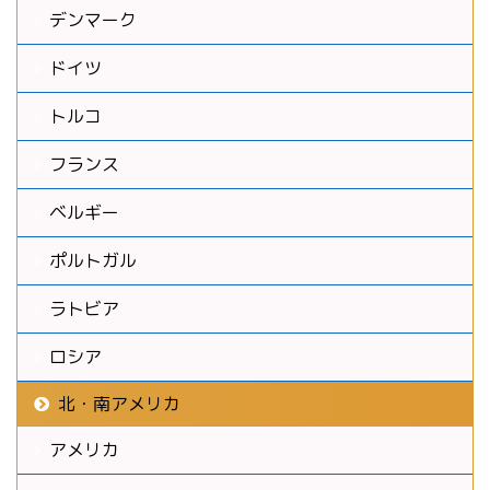
デンマーク
ドイツ
トルコ
フランス
ベルギー
ポルトガル
ラトビア
ロシア
北・南アメリカ
アメリカ