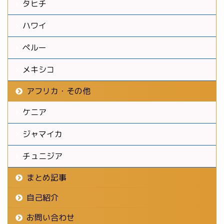
タヒチ
ハワイ
ペルー
メキシコ
アフリカ・その他
ケニア
ジャマイカ
チュニジア
まとめ記事
自己紹介
お問い合わせ