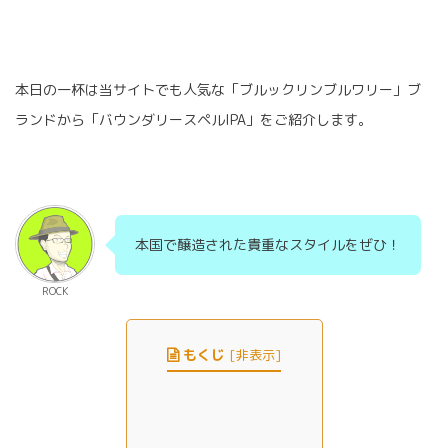
本日の一杯は当サイトでも人気な「ブルックリンブルワリー」ブ
ランドから「バウンダリースペルIPA」をご紹介します。
本国で醸造された貴重なスタイルをぜひ！
ROCK
もくじ
[
非表示
]