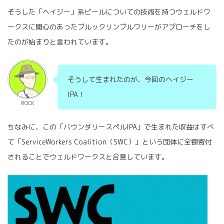
そうした「ヘイジー」系ビールについての技術を持つウェルドワ
ークスに関心のあったブルックリンブルワリーがアプローチをし
たのが始まりと言われています。
そうして生まれたのが、今回のヘイジー
IPA！
ROCK
ちなみに、この「バウンダリースペルIPA」で生まれた収益はすべ
て「ServiceWorkers Coalition（SWC）」という団体に全額寄付
されることでウェルドワークスと合意しています。