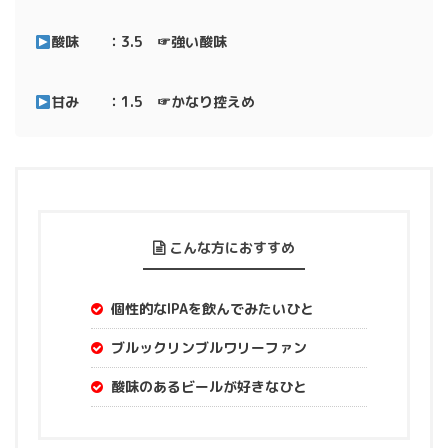
酸味 ：3.5 ☞強い酸味
甘み ：1.5 ☞かなり控えめ
こんな方におすすめ
個性的なIPAを飲んでみたいひと
ブルックリンブルワリーファン
酸味のあるビールが好きなひと