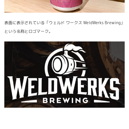
表面に表示されている「ウェルド ワークス WeldWerks Brewing」
という名称とロゴマーク。