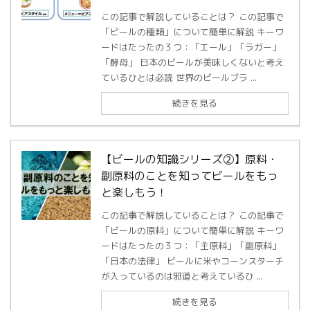
この記事で解説していることは？ この記事で
「ビールの種類」について簡単に解説 キーワ
ードはたったの３つ：「エール」「ラガー」
「酵母」 日本のビールが美味しくないと考え
ているひとは必読 世界のビールブラ ...
続きを見る
【ビールの知識シリーズ②】原料・
副原料のことを知ってビールをもっ
と楽しもう！
この記事で解説していることは？ この記事で
「ビールの原料」について簡単に解説 キーワ
ードはたったの３つ：「主原料」「副原料」
「日本の法律」 ビールに米やコーンスターチ
が入っているのは邪道と考えているひ ...
続きを見る