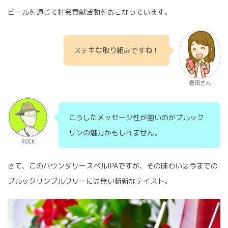
ビールを通じて社会貢献活動をおこなっています。
ステキな取り組みですね！
春田さん
こうしたメッセージ性が強いのがブルック
リンの魅力かもしれません。
ROCK
さて、このバウンダリースペルIPAですが、その味わいは今までの
ブルックリンブルワリーには無い斬新なテイスト。