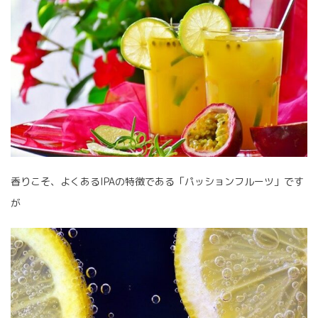
香りこそ、よくあるIPAの特徴である「パッションフルーツ」です
が