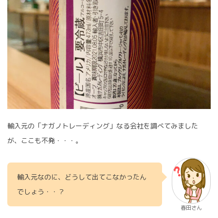
輸入元の「ナガノトレーディング」なる会社を調べてみました
が、ここも不発・・・。
輸入元なのに、どうして出てこなかったん
でしょう・・？
春田さん