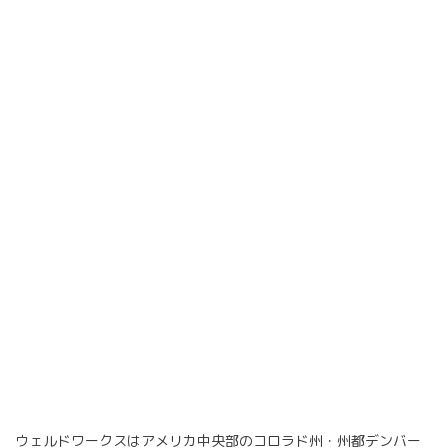
ウェルドワークスはアメリカ中央部のコロラド州・州都デンバー