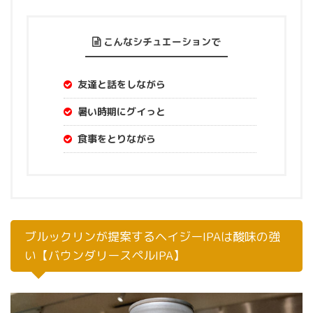
こんなシチュエーションで
友達と話をしながら
暑い時期にグイっと
食事をとりながら
ブルックリンが提案するヘイジーIPAは酸味の強
い【バウンダリースペルIPA】