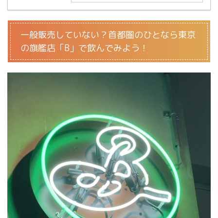
一般販売していない？首都圏のひとなら東京
の旗艦店「B」で飲んでみよう！