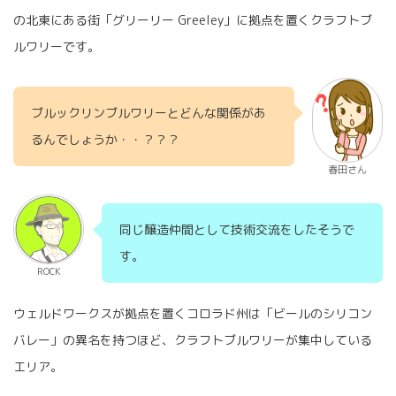
の北東にある街「グリーリー Greeley」に拠点を置くクラフトブ
ルワリーです。
ブルックリンブルワリーとどんな関係があ
るんでしょうか・・？？？
春田さん
同じ醸造仲間として技術交流をしたそうで
す。
ROCK
ウェルドワークスが拠点を置くコロラド州は「ビールのシリコン
バレー」の異名を持つほど、クラフトブルワリーが集中している
エリア。