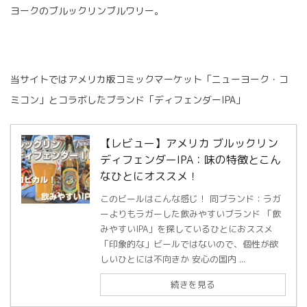
ヨークのブルックリンブルワリー。
当サイトではアメリカ版コミックマーケット「ニューヨーク・コ
ミコン」とコラボしたブランド「ディフェンダーIPA」
【レビュー】アメリカ ブルックリン
ディフェンダーIPA：味の特徴とこん
なひとにオススメ！
このビールはこんな感じ！ 同ブランド：ラガ
ーよりもラガーした飲みやすいブランド 「飲
みやすいIPA」を探しているひとにおススメ
「印象的な」ビールではないので、個性が欲
しいひとには不向きか 安心の国内 ...
続きを見る