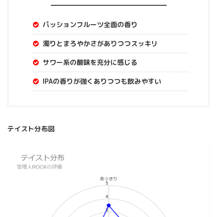
パッションフルーツ全面の香り
濁りとまろやかさがありつつスッキリ
サワー系の酸味を充分に感じる
IPAの香りが強くありつつも飲みやすい
テイスト分布図