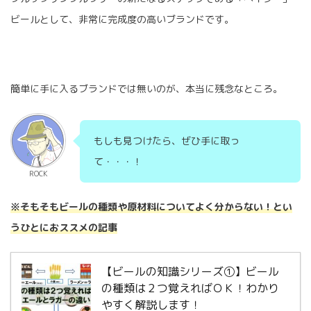
ビールとして、非常に完成度の高いブランドです。
簡単に手に入るブランドでは無いのが、本当に残念なところ。
もしも見つけたら、ぜひ手に取っ
て・・・！
ROCK
※そもそもビールの種類や原材料についてよく分からない！とい
うひとにおススメの記事
【ビールの知識シリーズ①】ビール
の種類は２つ覚えればＯＫ！わかり
やすく解説します！