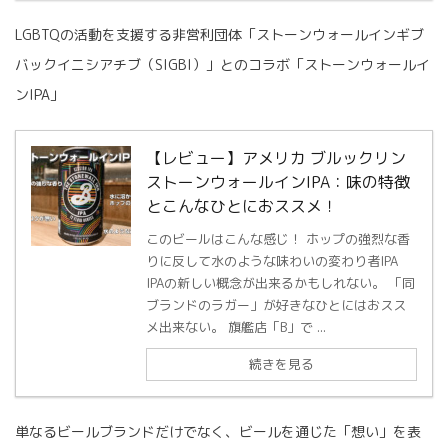
LGBTQの活動を支援する非営利団体「ストーンウォールインギブ
バックイニシアチブ（SIGBI）」とのコラボ「ストーンウォールイ
ンIPA」
【レビュー】アメリカ ブルックリン
ストーンウォールインIPA：味の特徴
とこんなひとにおススメ！
このビールはこんな感じ！ ホップの強烈な香
りに反して水のような味わいの変わり者IPA
IPAの新しい概念が出来るかもしれない。 「同
ブランドのラガー」が好きなひとにはおスス
メ出来ない。 旗艦店「B」で ...
続きを見る
単なるビールブランドだけでなく、ビールを通じた「想い」を表