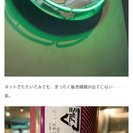
ネットでたたいてみても、まったく販売情報が出てこない・・・
笑。