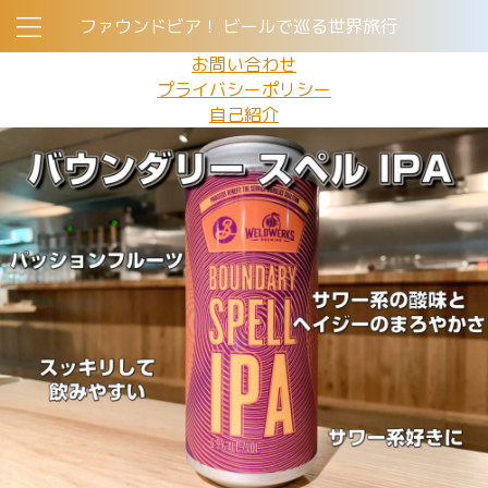
ファウンドビア！ ビールで巡る世界旅行
お問い合わせ
プライバシーポリシー
自己紹介