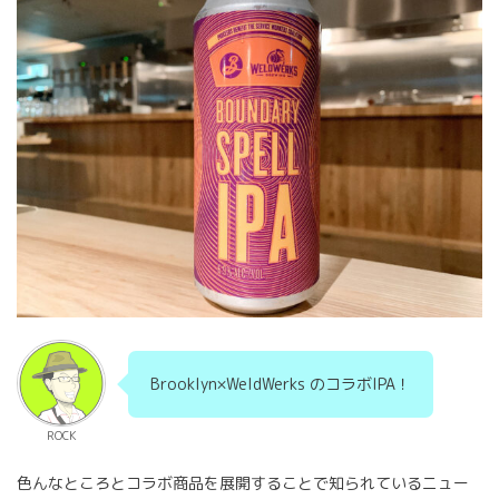
Brooklyn×WeldWerks のコラボIPA！
ROCK
色んなところとコラボ商品を展開することで知られているニュー