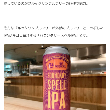
現しているのがブルックリンブルワリーの個性で魅力。
そんなブルックリンブルワリーが外部のブルワリーとコラボした
IPAが今回ご紹介する「バウンダリースペルIPA」です。