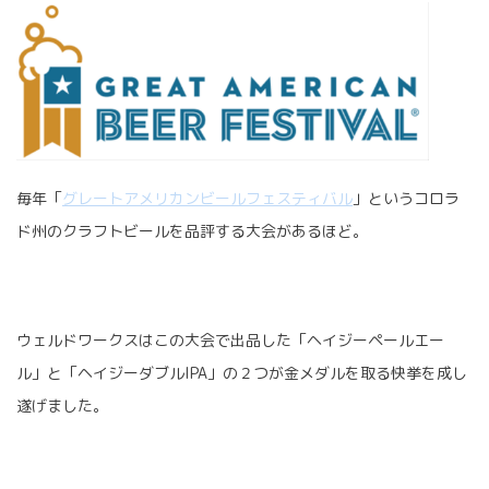
毎年「
グレートアメリカンビールフェスティバル
」というコロラ
ド州のクラフトビールを品評する大会があるほど。
ウェルドワークスはこの大会で出品した「ヘイジーペールエー
ル」と「ヘイジーダブルIPA」の２つが金メダルを取る快挙を成し
遂げました。