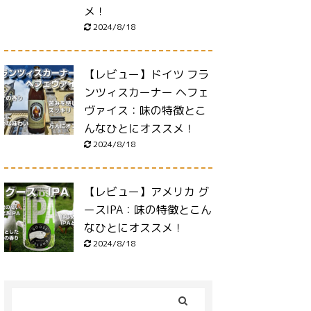
メ！
2024/8/18
【レビュー】ドイツ フラ
ンツィスカーナー ヘフェ
ヴァイス：味の特徴とこ
んなひとにオススメ！
2024/8/18
【レビュー】アメリカ グ
ースIPA：味の特徴とこん
なひとにオススメ！
2024/8/18