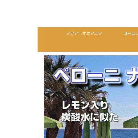
アジア・オセアニア
ヨーロ