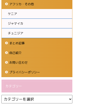
アフリカ・その他
ケニア
ジャマイカ
チュニジア
まとめ記事
自己紹介
お問い合わせ
プライバシーポリシー
カテゴリー