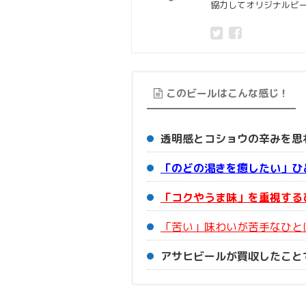
協力してオリジナルビ
このビールはこんな感じ！
透明感とコショウの辛みを思
「のどの渇きを癒したい」
ひ
「コクやうま味」を重視する
「苦い」味わいが苦手なひと
アサヒビールが買収したこと