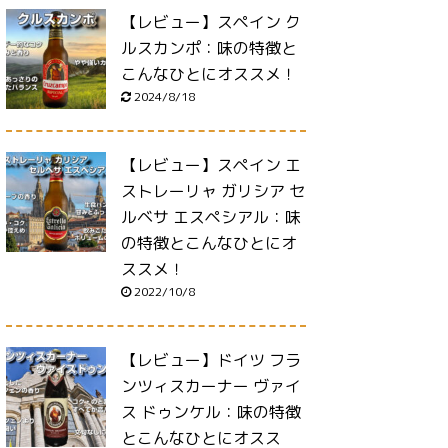
【レビュー】スペイン ク
ルスカンポ：味の特徴と
こんなひとにオススメ！
2024/8/18
【レビュー】スペイン エ
ストレーリャ ガリシア セ
ルベサ エスペシアル：味
の特徴とこんなひとにオ
ススメ！
2022/10/8
【レビュー】ドイツ フラ
ンツィスカーナー ヴァイ
ス ドゥンケル：味の特徴
とこんなひとにオスス