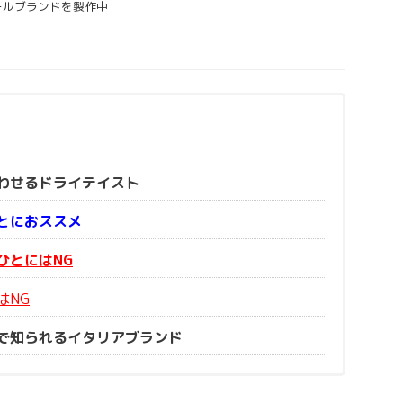
ールブランドを製作中
わせるドライテイスト
とにおススメ
ひとにはNG
はNG
で知られるイタリアブランド