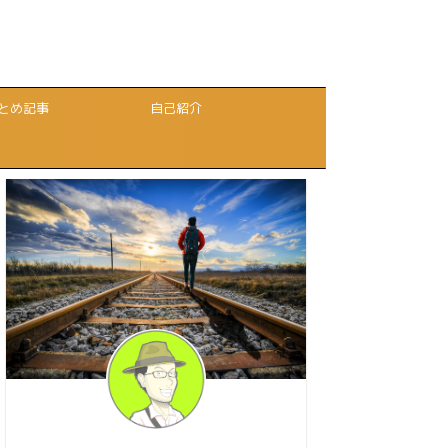
とめ記事
自己紹介