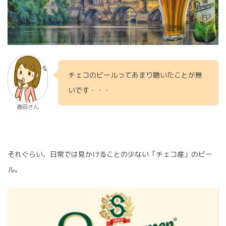
チェコのビールってあまり聴いたことが無
いです・・・
春田さん
それぐらい、日常では見かけることの少ない「チェコ産」のビー
ル。