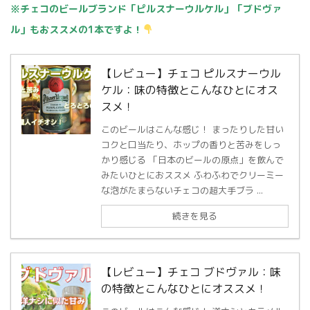
※チェコのビールブランド「ピルスナーウルケル」「ブドヴァ
ル」もおススメの1本ですよ！
【レビュー】チェコ ピルスナーウル
ケル：味の特徴とこんなひとにオス
スメ！
このビールはこんな感じ！ まったりした甘い
コクと口当たり、ホップの香りと苦みをしっ
かり感じる 「日本のビールの原点」を飲んで
みたいひとにおススメ ふわふわでクリーミー
な泡がたまらないチェコの超大手ブラ ...
続きを見る
【レビュー】チェコ ブドヴァル：味
の特徴とこんなひとにオススメ！