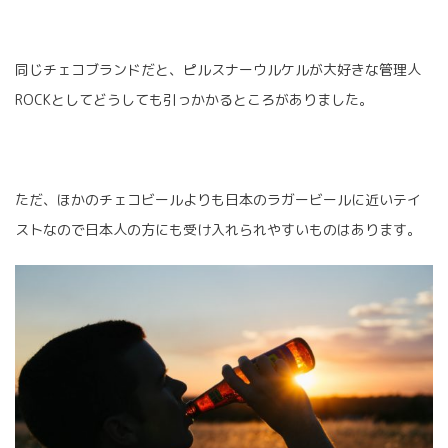
同じチェコブランドだと、ピルスナーウルケルが大好きな管理人
ROCKとしてどうしても引っかかるところがありました。
ただ、ほかのチェコビールよりも日本のラガービールに近いテイ
ストなので日本人の方にも受け入れられやすいものはあります。