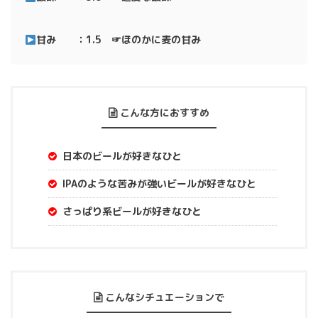
甘み ：1.5 ☞ほのかに麦の甘み
こんな方におすすめ
日本のビールが好きなひと
IPAのような苦みが強いビールが好きなひと
さっぱり系ビールが好きなひと
こんなシチュエーションで