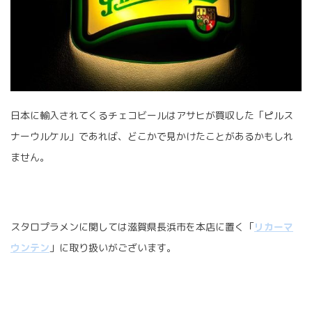
日本に輸入されてくるチェコビールはアサヒが買収した「ピルス
ナーウルケル」であれば、どこかで見かけたことがあるかもしれ
ません。
スタロプラメンに関しては滋賀県長浜市を本店に置く「
リカーマ
ウンテン
」に取り扱いがございます。