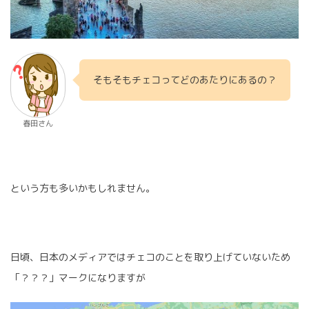
そもそもチェコってどのあたりにあるの？
春田さん
という方も多いかもしれません。
日頃、日本のメディアではチェコのことを取り上げていないため
「？？？」マークになりますが