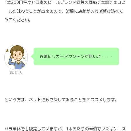
1本200円程度と日本のビールブランド同等の価格で本場チェコビ
ールを味わうことが出来るので、近場に店舗があればぜひ訪れて
みてください。
近場にリカーマウンテンが無いよ・・・
青井くん
という方は、ネット通販で探してみることをオススメします。
バラ単体でも販売していますが、1本あたりの単価でいえばケース