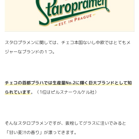
スタロプラメンに関しては、チェコ本国ないし中欧ではとてもメ
ジャーなブランドの１つ。
チェコの首都プラハでは生産量No.2に輝く巨大ブランドとして知
られています
。（1位はピルスナーウルケル社）
そんなスタロプラメンですが、抜栓してグラスに注いでみると
「甘い麦汁の香り」が漂ってきます。