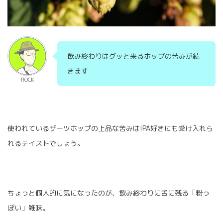
飲み終わりはグッと来るホップの苦みが続
きます
ROCK
使われているザーツホップの上品な苦みはIPA好きにも受け入れら
れるテイストでしょう。
ちょっと個人的に気になったのが、飲み終わりに舌に残る「粉っ
ぽい」雑味。