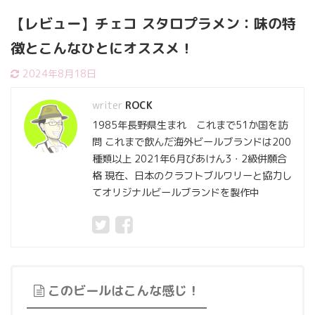
【レビュー】チェコ スタロプラメン：味の特
徴とこんなひとにオススメ！
2024年8月18日
ROCK
1985年長野県生まれ これまで51か国を訪
問 これまで飲んだ海外ビールブランドは200
種類以上 2021年6月びあけん3・2級併願合
格 現在、日本のクラフトブルワリーと協力し
てオリジナルビールブランドを製作中
このビールはこんな感じ！