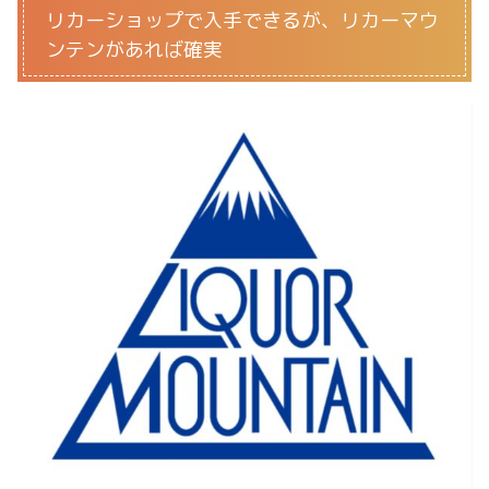
リカーショップで入手できるが、リカーマウ
ンテンがあれば確実