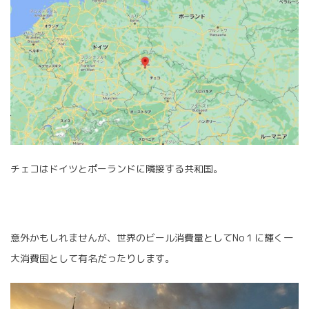
チェコはドイツとポーランドに隣接する共和国。
意外かもしれませんが、世界のビール消費量としてNo１に輝く一
大消費国として有名だったりします。