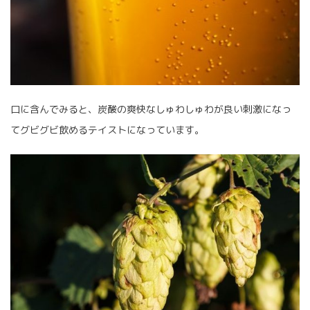
口に含んでみると、炭酸の爽快なしゅわしゅわが良い刺激になっ
てグビグビ飲めるテイストになっています。