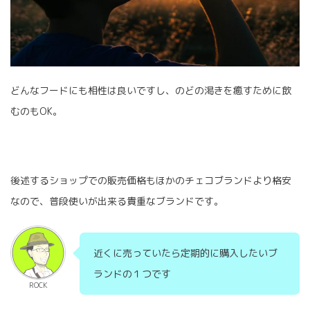
どんなフードにも相性は良いですし、のどの渇きを癒すために飲
むのもOK。
後述するショップでの販売価格もほかのチェコブランドより格安
なので、普段使いが出来る貴重なブランドです。
近くに売っていたら定期的に購入したいブ
ランドの１つです
ROCK