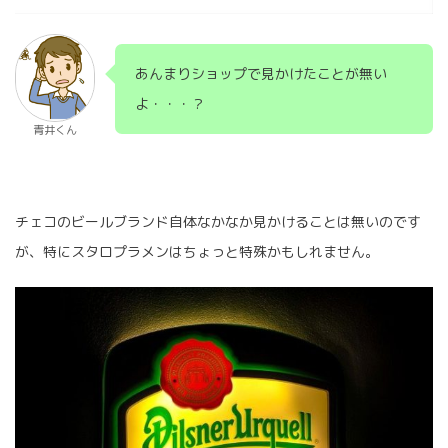
あんまりショップで見かけたことが無い
よ・・・？
青井くん
チェコのビールブランド自体なかなか見かけることは無いのです
が、特にスタロプラメンはちょっと特殊かもしれません。