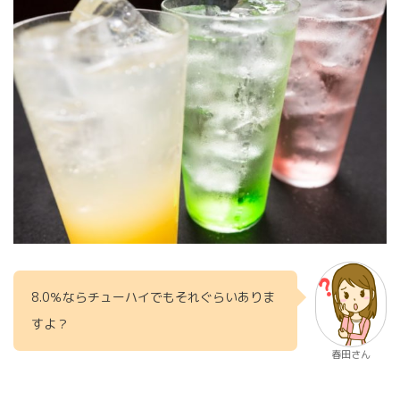
8.0％ならチューハイでもそれぐらいありま
すよ？
春田さん