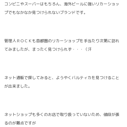
コンビニやスーパーはもちろん、海外ビールに強いリカーショッ
プでもなかなか見つけられないブランドです。
管理人ＲＯＣＫも首都圏のリカーショップを手当たり次第に訪れ
てみましたが、まったく見つけられず・・・（汗
ネット通販で探してみると、ようやくバルティカを見つけること
が出来ました。
ネットショップも多くのお店で取り扱っていないため、値段が張
るのが難点ですが