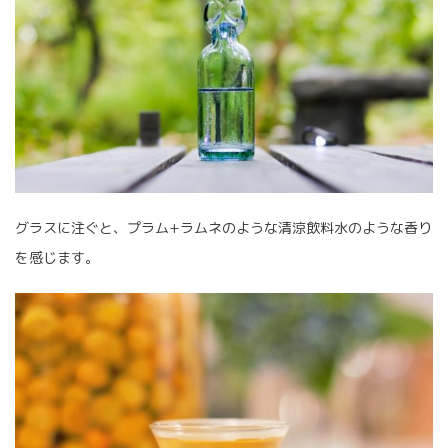
グラスに注ぐと、プラム+ラムネのような清涼飲料水のような香り
を感じます。