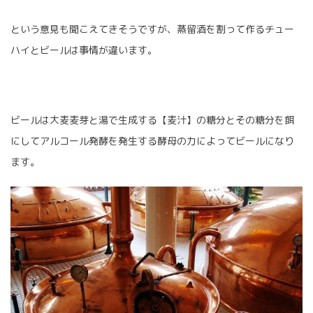
という意見も聞こえてきそうですが、蒸留酒を割って作るチュー
ハイとビールは事情が違います。
ビールは大麦麦芽と湯で生成する【麦汁】の糖分とその糖分を餌
にしてアルコール発酵を発生する酵母の力によってビールになり
ます。