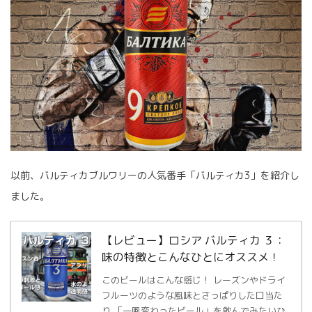
以前、バルティカブルワリーの人気番手「バルティカ3」を紹介し
ました。
【レビュー】ロシア バルティカ ３：
味の特徴とこんなひとにオススメ！
このビールはこんな感じ！ レーズンやドライ
フルーツのような風味とさっぱりした口当た
り 「一風変わったビール」を飲んでみたいひ