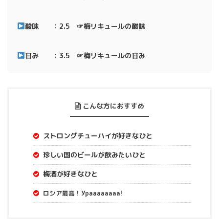
酸味 ：2.5 ☞梅リキュールの酸味
甘み ：3.5 ☞梅リキュールの甘み
こんな方におすすめ
ストロングチューハイが好きなひと
珍しい国のビールが飲みたいひと
梅酒が好きなひと
ロシア最高！Ураааааааа!