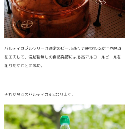
バルティカブルワリーは通常のビール造りで使われる麦汁や酵母
を工夫して、混ぜ物無しの自然発酵による高アルコールビールを
創りだすことに成功。
それが今回のバルティカ9になります。