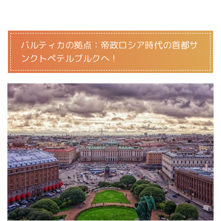
バルティカの拠点：帝政ロシア時代の首都サ
ンクトペテルブルクへ！