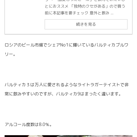
とにおススメ 「独特のクセがある」ので買う
前に本記事を要チェック 意外と飲み ...
続きを見る
ロシアのビール市場でシェアNo1に輝いているバルティカブルワ
リー。
バルティカ３は万人に愛されるようなライトラガーテイストで非
常に飲みやすいのですが、バルティカ9はまったく違います。
アルコール度数は8.0％。