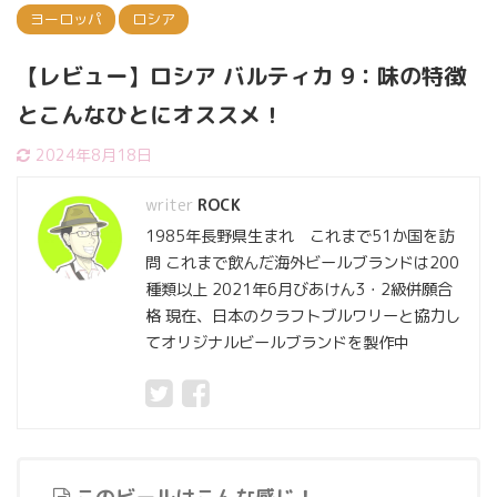
ヨーロッパ
ロシア
【レビュー】ロシア バルティカ 9：味の特徴
とこんなひとにオススメ！
2024年8月18日
ROCK
1985年長野県生まれ これまで51か国を訪
問 これまで飲んだ海外ビールブランドは200
種類以上 2021年6月びあけん3・2級併願合
格 現在、日本のクラフトブルワリーと協力し
てオリジナルビールブランドを製作中