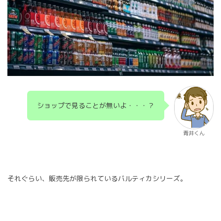
ショップで見ることが無いよ・・・？
青井くん
それぐらい、販売先が限られているバルティカシリーズ。