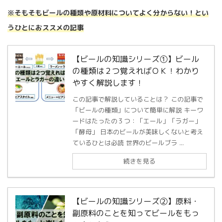
※そもそもビールの種類や原材料についてよく分からない！とい
うひとにおススメの記事
【ビールの知識シリーズ①】ビール
の種類は２つ覚えればＯＫ！わかり
やすく解説します！
この記事で解説していることは？ この記事で
「ビールの種類」について簡単に解説 キーワ
ードはたったの３つ：「エール」「ラガー」
「酵母」 日本のビールが美味しくないと考え
ているひとは必読 世界のビールブラ ...
続きを見る
【ビールの知識シリーズ②】原料・
副原料のことを知ってビールをもっ