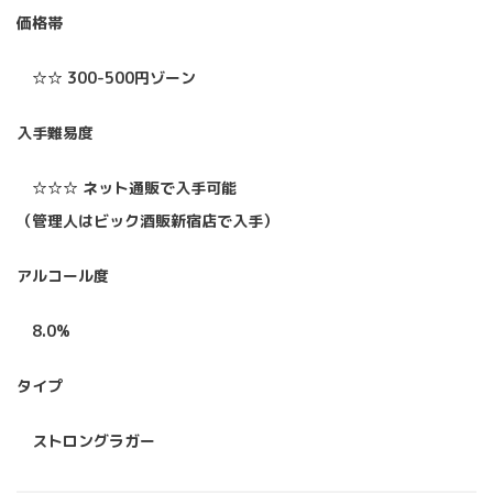
価格帯
☆☆ 300-500円ゾーン
入手難易度
☆☆☆ ネット通販で入手可能
（管理人はビック酒販新宿店で入手）
アルコール度
8.0%
タイプ
ストロングラガー