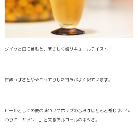
グイっと口に含むと、まさしく梅リキュールテイスト！
甘酸っぱさとややこってりした甘みがよく似ています。
ビールとしての麦の味わいやホップの苦みはほとんど感じず、代
わりに「ガツン！」と来るアルコールのキツさ。