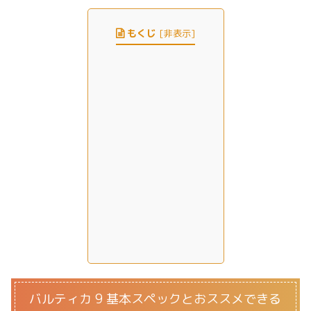
もくじ
[
非表示
]
バルティカ 9 基本スペックとおススメできる