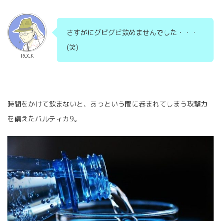
さすがにグビグビ飲めませんでした・・・
(笑)
ROCK
時間をかけて飲まないと、あっという間に呑まれてしまう攻撃力
を備えたバルティカ9。