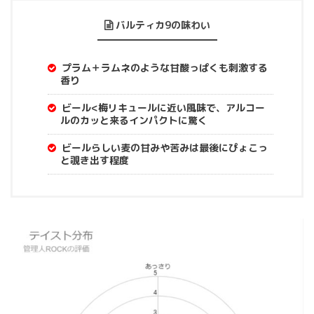
バルティカ9の味わい
プラム＋ラムネのような甘酸っぱくも刺激する
香り
ビール<梅リキュールに近い風味で、アルコー
ルのカッと来るインパクトに驚く
ビールらしい麦の甘みや苦みは最後にぴょこっ
と覗き出す程度