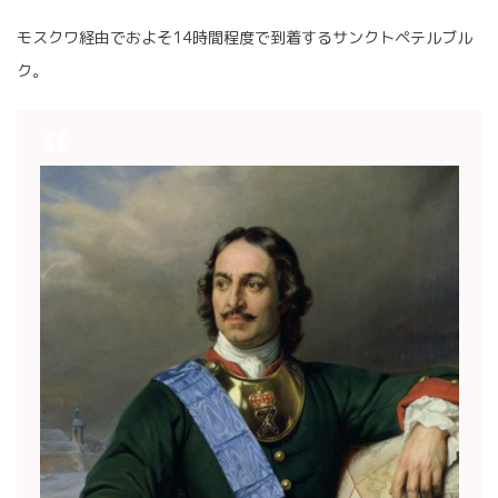
モスクワ経由でおよそ14時間程度で到着するサンクトペテルブル
ク。